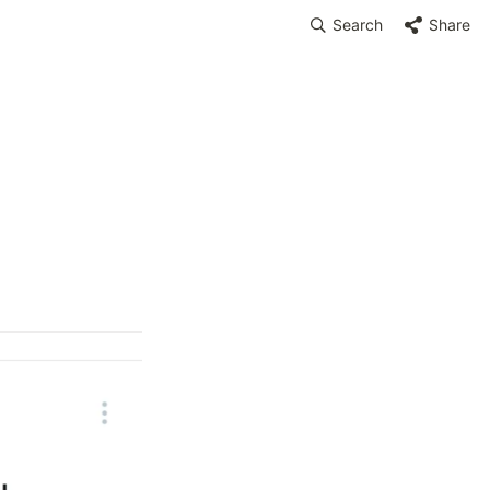
Search
Share